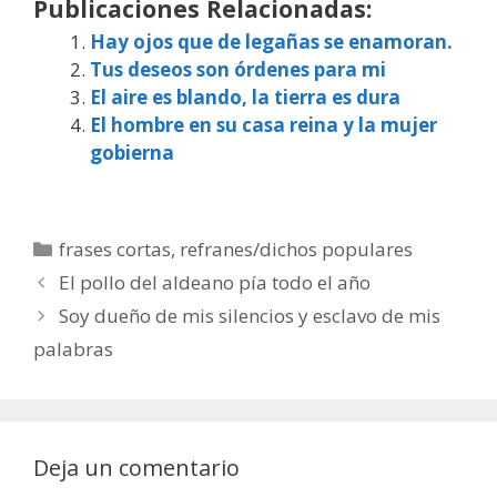
Publicaciones Relacionadas:
Hay ojos que de legañas se enamoran.
Tus deseos son órdenes para mi
El aire es blando, la tierra es dura
El hombre en su casa reina y la mujer
gobierna
Categorías
frases cortas
,
refranes/dichos populares
El pollo del aldeano pía todo el año
Soy dueño de mis silencios y esclavo de mis
palabras
Deja un comentario