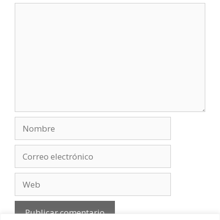
Comentario
Nombre
Correo
electrónico
Web