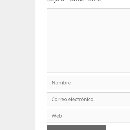
Comentario
Nombre
Correo
electrónico
Web