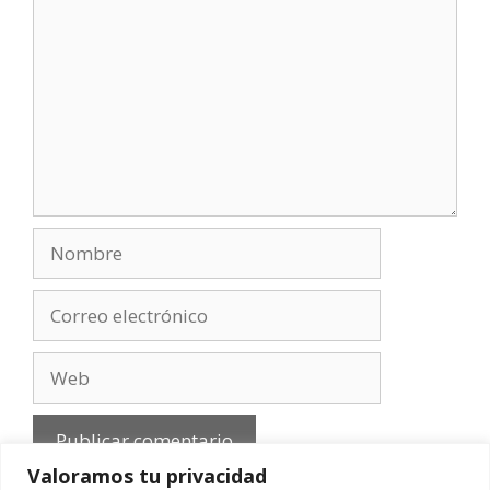
Nombre
Correo
electrónico
Web
Valoramos tu privacidad