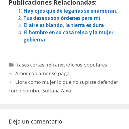
Publicaciones Relacionadas:
Hay ojos que de legañas se enamoran.
Tus deseos son órdenes para mi
El aire es blando, la tierra es dura
El hombre en su casa reina y la mujer
gobierna
Categorías
frases cortas
,
refranes/dichos populares
Amor con amor se paga
Llora como mujer lo que no supiste defender
como hombre-Sultana Aixa
Deja un comentario