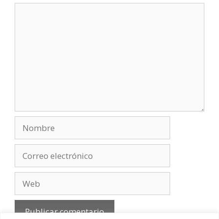
Comentario
Nombre
Correo
electrónico
Web