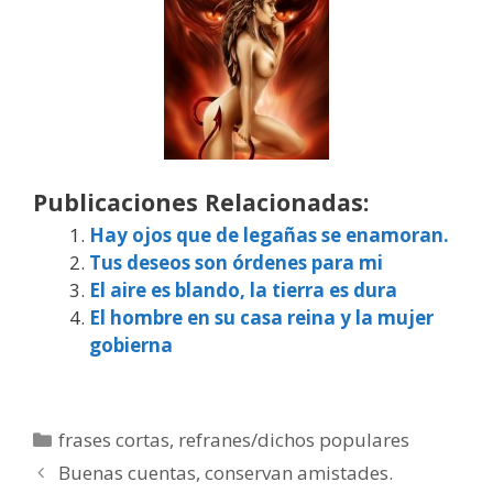
Publicaciones Relacionadas:
Hay ojos que de legañas se enamoran.
Tus deseos son órdenes para mi
El aire es blando, la tierra es dura
El hombre en su casa reina y la mujer
gobierna
Categorías
frases cortas
,
refranes/dichos populares
Buenas cuentas, conservan amistades.