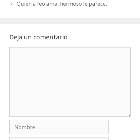
Quien a feo ama, hermoso le parece.
Deja un comentario
Comentario
Nombre