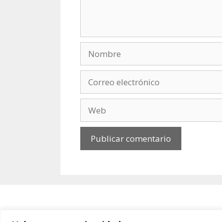
Nombre
Correo
electrónico
Web