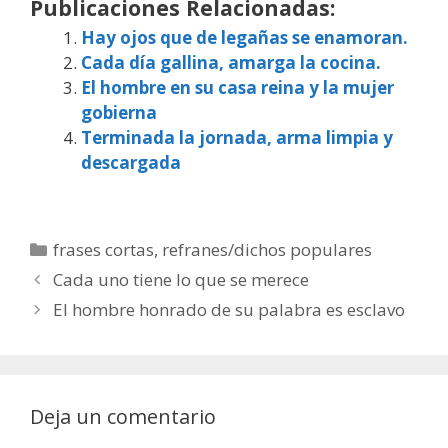
Publicaciones Relacionadas:
Hay ojos que de legañas se enamoran.
Cada día gallina, amarga la cocina.
El hombre en su casa reina y la mujer
gobierna
Terminada la jornada, arma limpia y
descargada
Categorías
frases cortas
,
refranes/dichos populares
Cada uno tiene lo que se merece
El hombre honrado de su palabra es esclavo
Deja un comentario