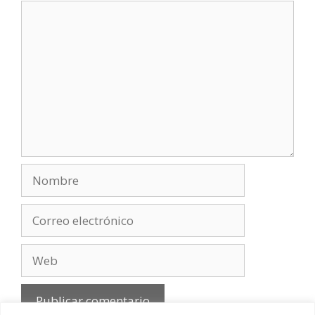
Comentario
Nombre
Correo
electrónico
Web