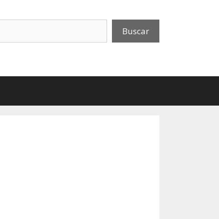
uscar
Buscar