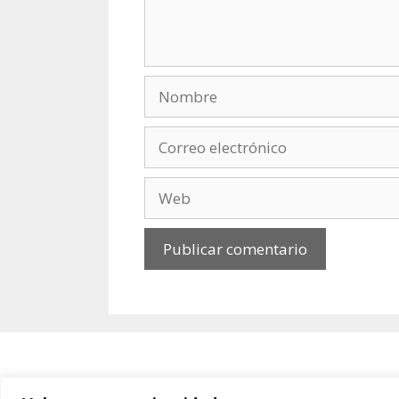
Nombre
Correo
electrónico
Web