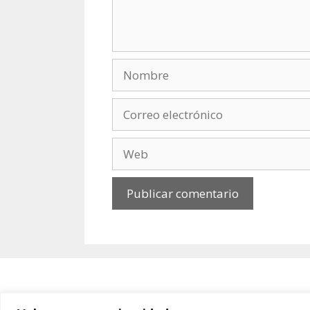
Nombre
Correo
electrónico
Web