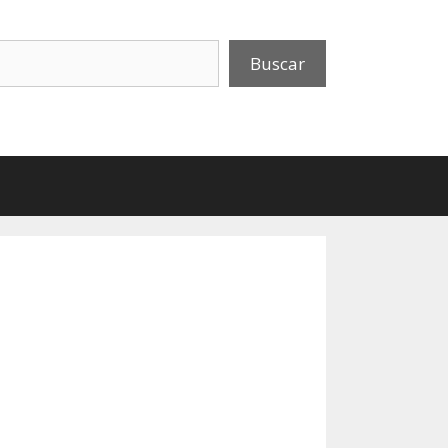
uscar
Buscar