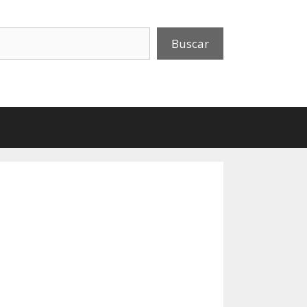
uscar
Buscar