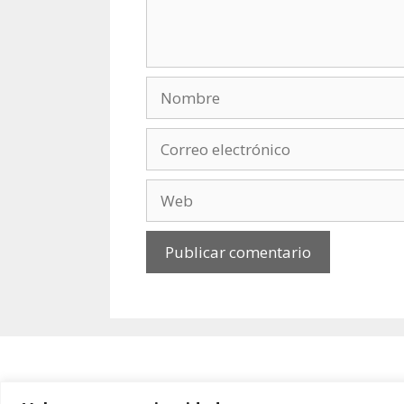
Nombre
Correo
electrónico
Web