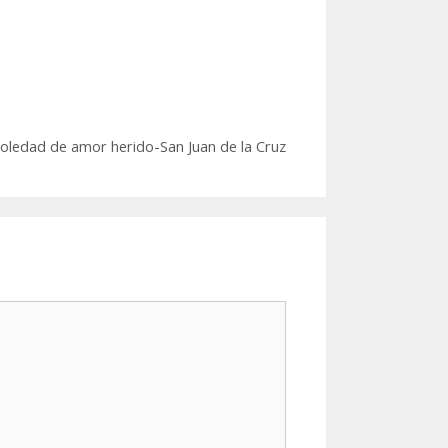
 soledad de amor herido-San Juan de la Cruz