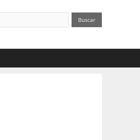
uscar
Buscar