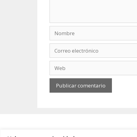
Nombre
Correo
electrónico
Web