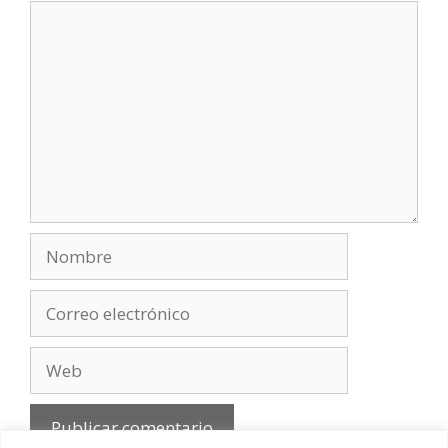
Comentario
Nombre
Correo
electrónico
Web