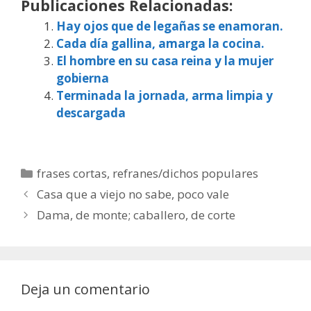
Publicaciones Relacionadas:
Hay ojos que de legañas se enamoran.
Cada día gallina, amarga la cocina.
El hombre en su casa reina y la mujer
gobierna
Terminada la jornada, arma limpia y
descargada
Categorías
frases cortas
,
refranes/dichos populares
Casa que a viejo no sabe, poco vale
Dama, de monte; caballero, de corte
Deja un comentario