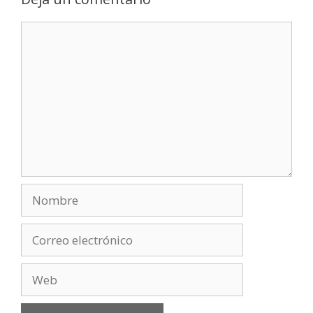
Comentario
Nombre
Correo
electrónico
Web