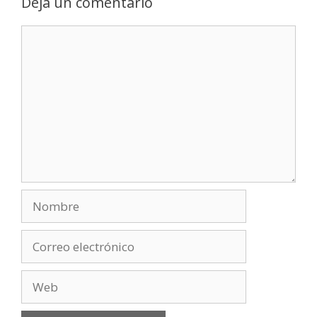
Deja un comentario
Comentario
Nombre
Correo
electrónico
Web