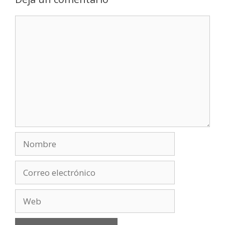
Comentario
Nombre
Correo
electrónico
Web