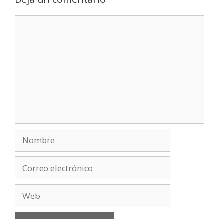
Comentario
Nombre
Correo
electrónico
Web