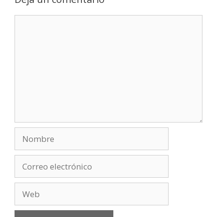
Comentario
Nombre
Correo
electrónico
Web