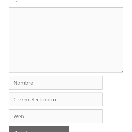
Comentario
Nombre
Correo
electrónico
Web