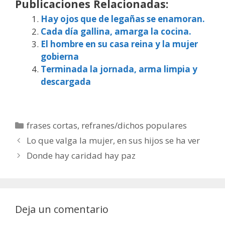
Publicaciones Relacionadas:
Hay ojos que de legañas se enamoran.
Cada día gallina, amarga la cocina.
El hombre en su casa reina y la mujer
gobierna
Terminada la jornada, arma limpia y
descargada
Categorías
frases cortas
,
refranes/dichos populares
Lo que valga la mujer, en sus hijos se ha ver
Donde hay caridad hay paz
Deja un comentario