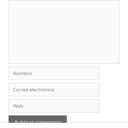
Comentario
Nombre
Correo
electrónico
Web