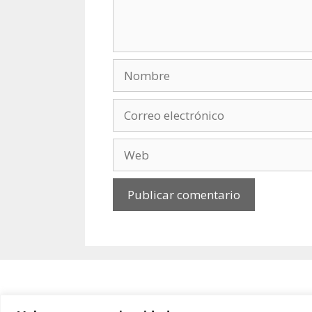
Nombre
Correo
electrónico
Web