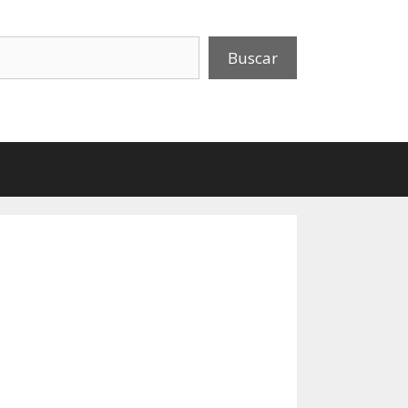
uscar
Buscar