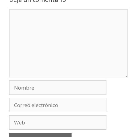
Comentario
Nombre
Correo
electrónico
Web