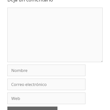
Comentario
Nombre
Correo
electrónico
Web