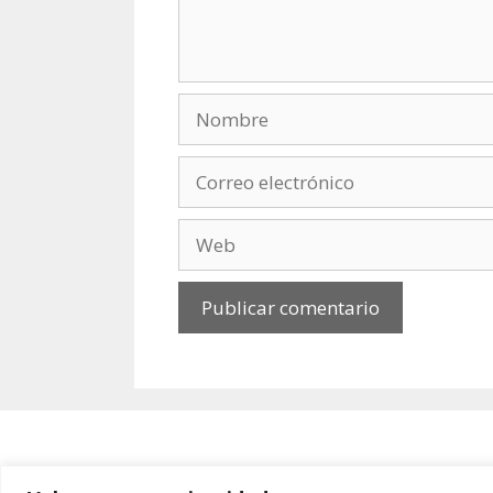
Nombre
Correo
electrónico
Web