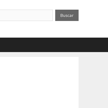
uscar
Buscar