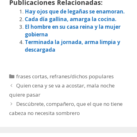
Publicaciones Relacionadas:
Hay ojos que de legañas se enamoran.
Cada día gallina, amarga la cocina.
El hombre en su casa reina y la mujer
gobierna
Terminada la jornada, arma limpia y
descargada
Categorías
frases cortas
,
refranes/dichos populares
Quien cena y se va a acostar, mala noche
quiere pasar
Descúbrete, compañero, que el que no tiene
cabeza no necesita sombrero