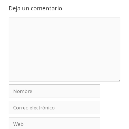
Deja un comentario
Comentario
Nombre
Correo
electrónico
Web