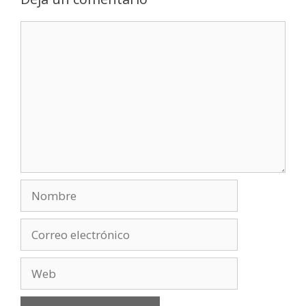
Comentario
Nombre
Correo
electrónico
Web