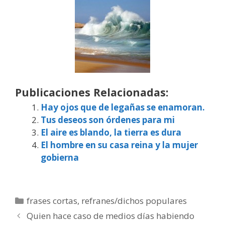
Publicaciones Relacionadas:
Hay ojos que de legañas se enamoran.
Tus deseos son órdenes para mi
El aire es blando, la tierra es dura
El hombre en su casa reina y la mujer
gobierna
Categorías
frases cortas
,
refranes/dichos populares
Quien hace caso de medios días habiendo