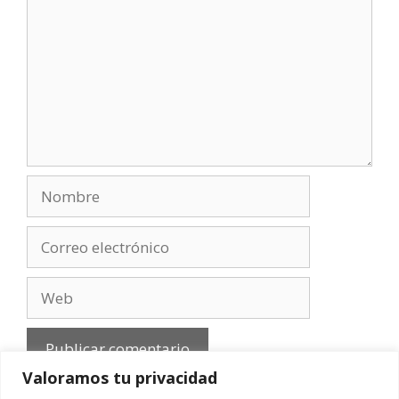
Nombre
Correo
electrónico
Web
Valoramos tu privacidad