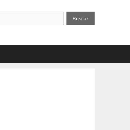
uscar
Buscar