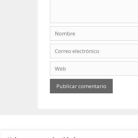
Nombre
Correo
electrónico
Web