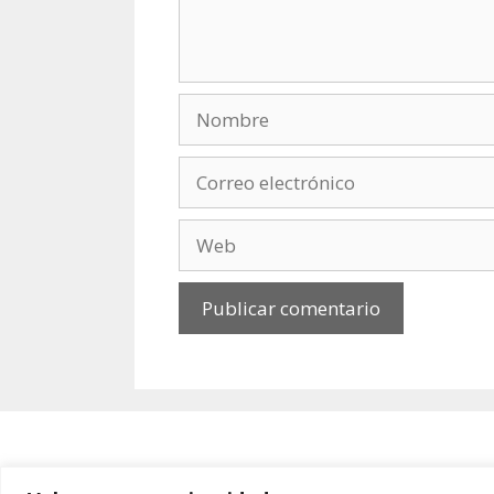
Nombre
Correo
electrónico
Web