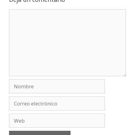
Comentario
Nombre
Correo
electrónico
Web