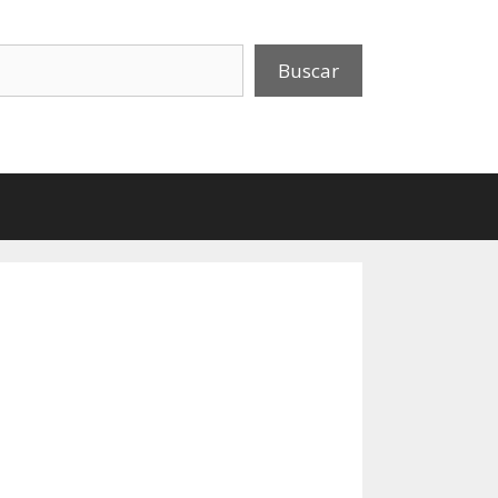
uscar
Buscar