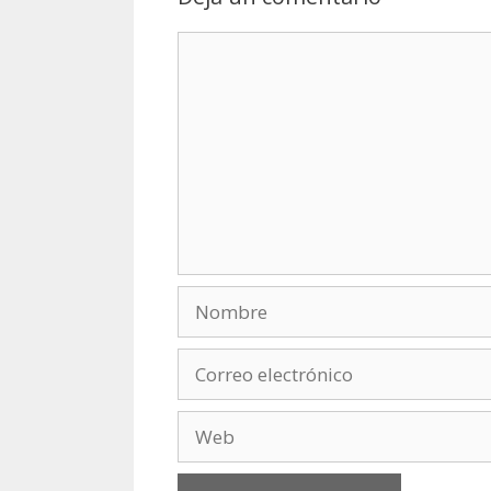
Comentario
Nombre
Correo
electrónico
Web