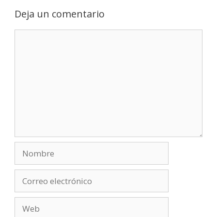
Deja un comentario
Comentario
Nombre
Correo
electrónico
Web