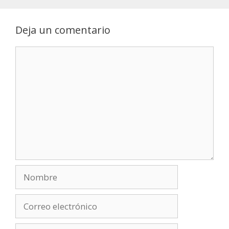
Deja un comentario
Comentario
Nombre
Correo
electrónico