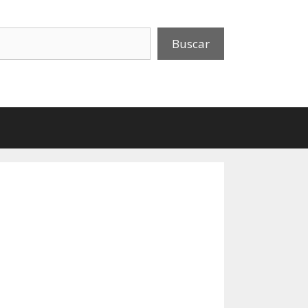
uscar
Buscar