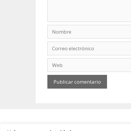
Nombre
Correo
electrónico
Web