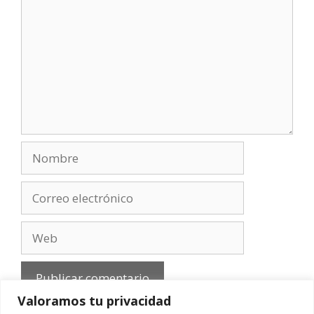
Nombre
Correo
electrónico
Web
Valoramos tu privacidad