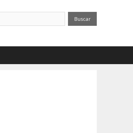
uscar
Buscar