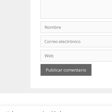
Nombre
Correo
electrónico
Web