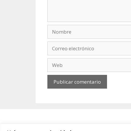
Nombre
Correo
electrónico
Web