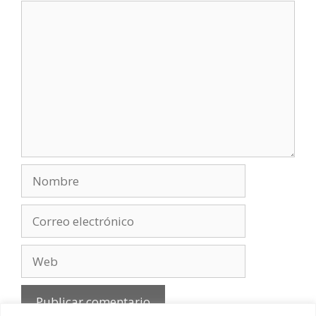
Comentario
Nombre
Correo
electrónico
Web