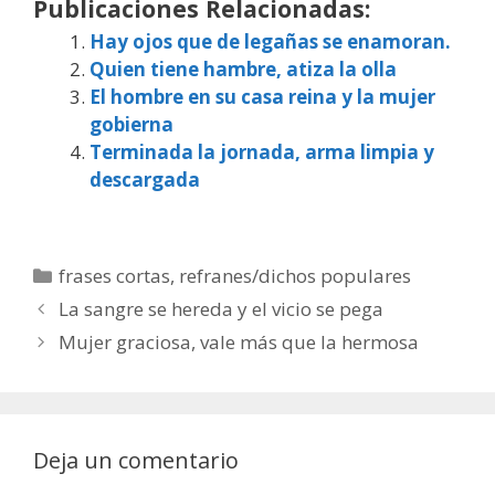
Publicaciones Relacionadas:
Hay ojos que de legañas se enamoran.
Quien tiene hambre, atiza la olla
El hombre en su casa reina y la mujer
gobierna
Terminada la jornada, arma limpia y
descargada
Categorías
frases cortas
,
refranes/dichos populares
La sangre se hereda y el vicio se pega
Mujer graciosa, vale más que la hermosa
Deja un comentario