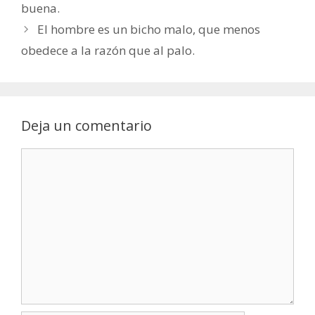
buena.
El hombre es un bicho malo, que menos
obedece a la razón que al palo.
Deja un comentario
Comentario