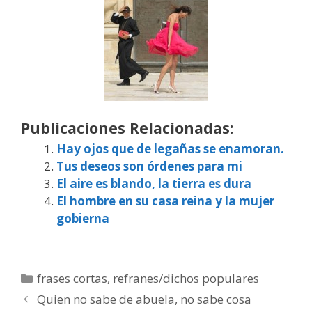
Publicaciones Relacionadas:
Hay ojos que de legañas se enamoran.
Tus deseos son órdenes para mi
El aire es blando, la tierra es dura
El hombre en su casa reina y la mujer
gobierna
Categorías
frases cortas
,
refranes/dichos populares
Quien no sabe de abuela, no sabe cosa