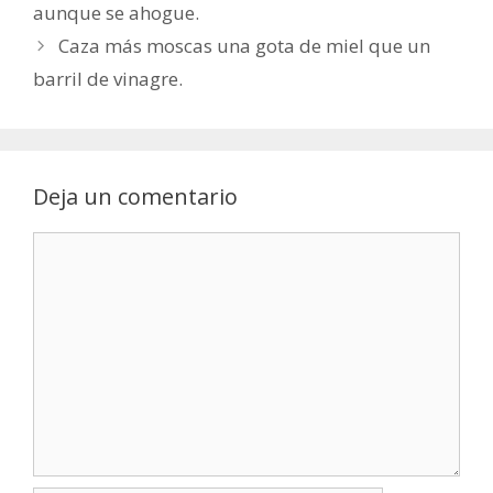
aunque se ahogue.
Caza más moscas una gota de miel que un
barril de vinagre.
Deja un comentario
Comentario