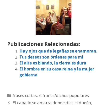
Publicaciones Relacionadas:
Hay ojos que de legañas se enamoran.
Tus deseos son órdenes para mi
El aire es blando, la tierra es dura
El hombre en su casa reina y la mujer
gobierna
Categorías
frases cortas
,
refranes/dichos populares
El caballo se amarra donde dice el dueño,