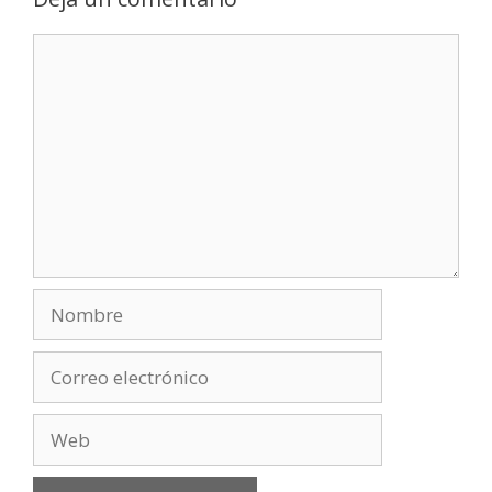
Comentario
Nombre
Correo
electrónico
Web