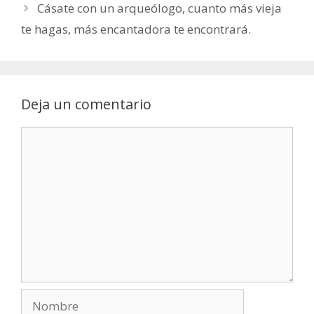
Cásate con un arqueólogo, cuanto más vieja
te hagas, más encantadora te encontrará.
Deja un comentario
Comentario
Nombre