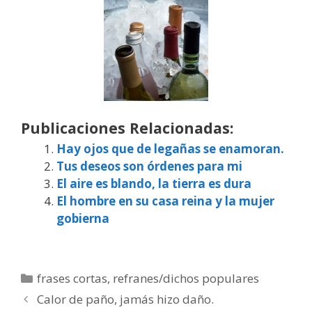
Publicaciones Relacionadas:
Hay ojos que de legañas se enamoran.
Tus deseos son órdenes para mi
El aire es blando, la tierra es dura
El hombre en su casa reina y la mujer
gobierna
Categorías
frases cortas
,
refranes/dichos populares
Calor de paño, jamás hizo daño.