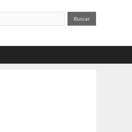
uscar
Buscar