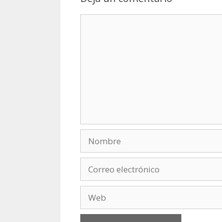
Comentario
Nombre
Correo
electrónico
Web