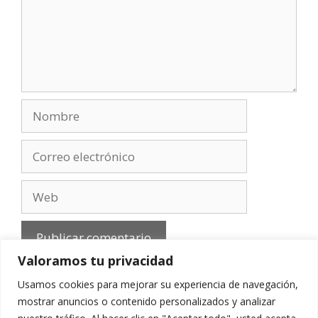
Nombre
Correo
electrónico
Web
Valoramos tu privacidad
Usamos cookies para mejorar su experiencia de navegación,
mostrar anuncios o contenido personalizados y analizar