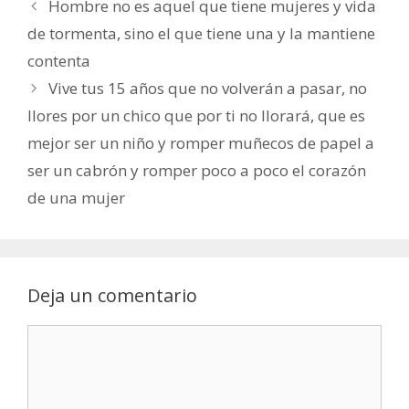
Hombre no es aquel que tiene mujeres y vida
de tormenta, sino el que tiene una y la mantiene
contenta
Vive tus 15 años que no volverán a pasar, no
llores por un chico que por ti no llorará, que es
mejor ser un niño y romper muñecos de papel a
ser un cabrón y romper poco a poco el corazón
de una mujer
Deja un comentario
Comentario