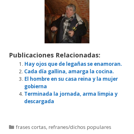
Publicaciones Relacionadas:
Hay ojos que de legañas se enamoran.
Cada día gallina, amarga la cocina.
El hombre en su casa reina y la mujer
gobierna
Terminada la jornada, arma limpia y
descargada
Categorías
frases cortas
,
refranes/dichos populares