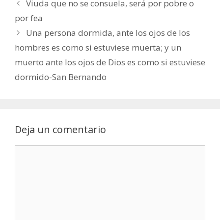
Viuda que no se consuela, será por pobre o
por fea
Una persona dormida, ante los ojos de los
hombres es como si estuviese muerta; y un
muerto ante los ojos de Dios es como si estuviese
dormido-San Bernando
Deja un comentario
Comentario