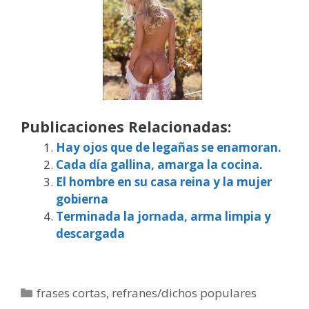
Publicaciones Relacionadas:
Hay ojos que de legañas se enamoran.
Cada día gallina, amarga la cocina.
El hombre en su casa reina y la mujer
gobierna
Terminada la jornada, arma limpia y
descargada
Categorías
frases cortas
,
refranes/dichos populares