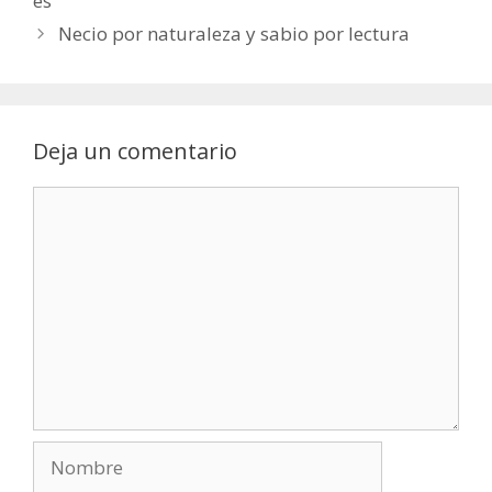
es
Necio por naturaleza y sabio por lectura
Deja un comentario
Comentario
Nombre