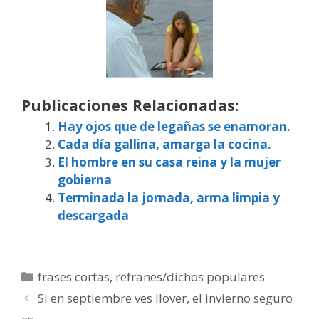
Publicaciones Relacionadas:
Hay ojos que de legañas se enamoran.
Cada día gallina, amarga la cocina.
El hombre en su casa reina y la mujer
gobierna
Terminada la jornada, arma limpia y
descargada
Categorías
frases cortas
,
refranes/dichos populares
Si en septiembre ves llover, el invierno seguro