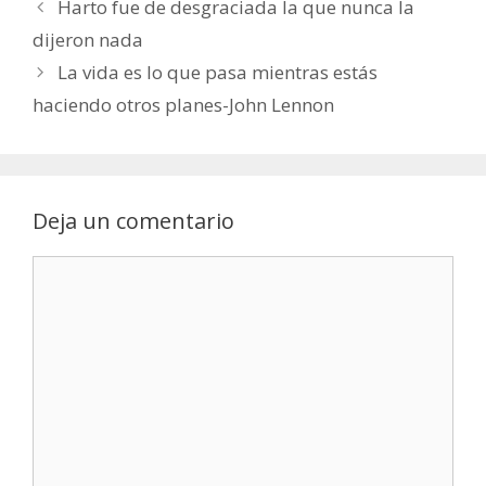
Harto fue de desgraciada la que nunca la
dijeron nada
La vida es lo que pasa mientras estás
haciendo otros planes-John Lennon
Deja un comentario
Comentario