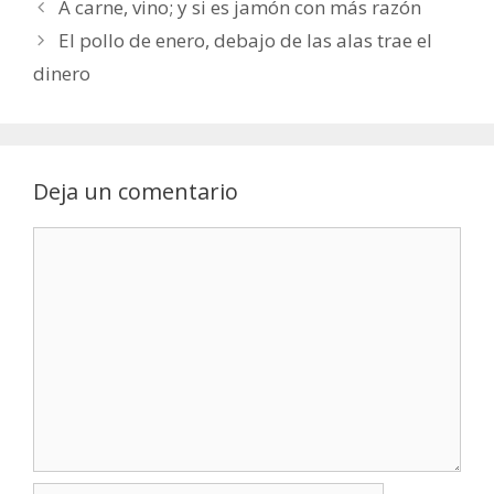
A carne, vino; y si es jamón con más razón
El pollo de enero, debajo de las alas trae el
dinero
Deja un comentario
Comentario