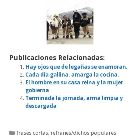
Publicaciones Relacionadas:
Hay ojos que de legañas se enamoran.
Cada día gallina, amarga la cocina.
El hombre en su casa reina y la mujer
gobierna
Terminada la jornada, arma limpia y
descargada
Categorías
frases cortas
,
refranes/dichos populares