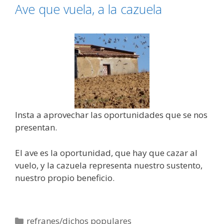
Ave que vuela, a la cazuela
Insta a aprovechar las oportunidades que se nos
presentan.
El ave es la oportunidad, que hay que cazar al
vuelo, y la cazuela representa nuestro sustento,
nuestro propio beneficio.
Categorías
refranes/dichos populares