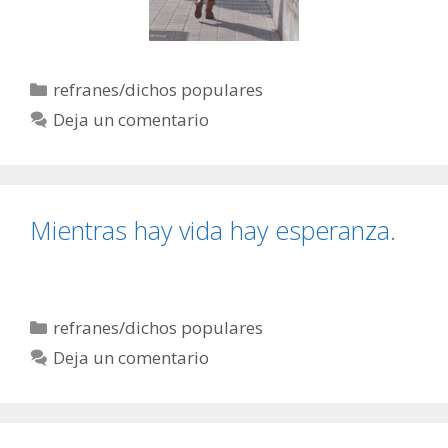
Categorías
refranes/dichos populares
Deja un comentario
Mientras hay vida hay esperanza.
Categorías
refranes/dichos populares
Deja un comentario