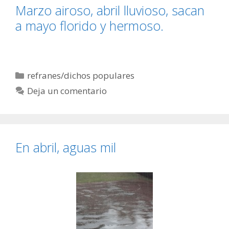
Marzo airoso, abril lluvioso, sacan
a mayo florido y hermoso.
Categorías
refranes/dichos populares
Deja un comentario
En abril, aguas mil