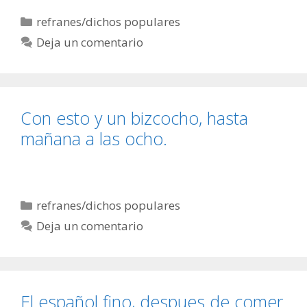
Categorías
refranes/dichos populares
Deja un comentario
Con esto y un bizcocho, hasta
mañana a las ocho.
Categorías
refranes/dichos populares
Deja un comentario
El español fino, despues de comer