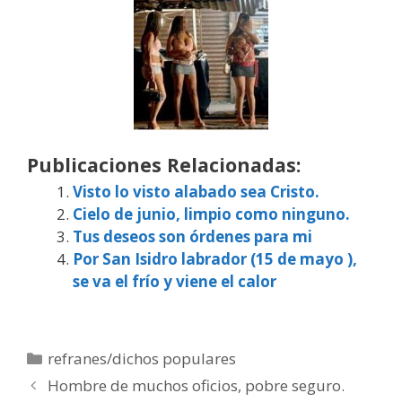
Publicaciones Relacionadas:
Visto lo visto alabado sea Cristo.
Cielo de junio, limpio como ninguno.
Tus deseos son órdenes para mi
Por San Isidro labrador (15 de mayo ),
se va el frío y viene el calor
Categorías
refranes/dichos populares
Hombre de muchos oficios, pobre seguro.