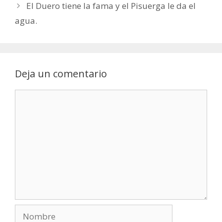
El Duero tiene la fama y el Pisuerga le da el
agua.
Deja un comentario
Comentario
Nombre